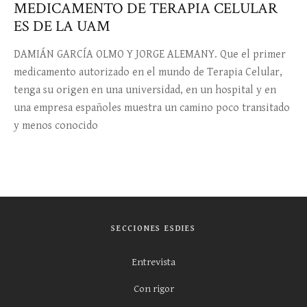
MEDICAMENTO DE TERAPIA CELULAR
ES DE LA UAM
DAMIÁN GARCÍA OLMO Y JORGE ALEMANY. Que el primer
medicamento autorizado en el mundo de Terapia Celular,
tenga su origen en una universidad, en un hospital y en
una empresa españoles muestra un camino poco transitado
y menos conocido
SECCIONES ESDIES
Entrevista
Con rigor