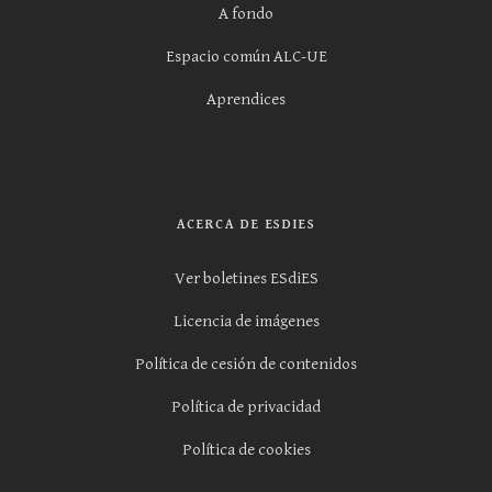
A fondo
Espacio común ALC-UE
Aprendices
ACERCA DE ESDIES
Ver boletines ESdiES
Licencia de imágenes
Política de cesión de contenidos
Política de privacidad
Política de cookies