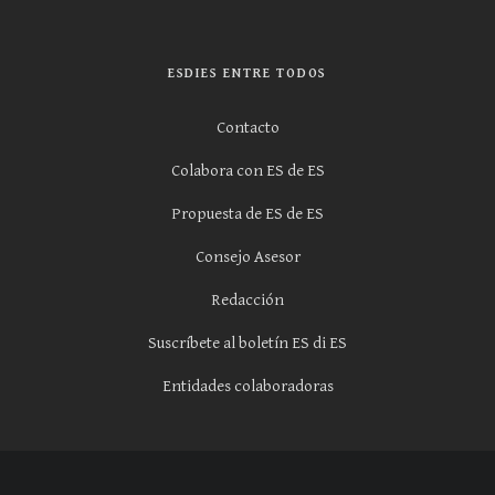
ESDIES ENTRE TODOS
Contacto
Colabora con ES de ES
Propuesta de ES de ES
Consejo Asesor
Redacción
Suscríbete al boletín ES di ES
Entidades colaboradoras