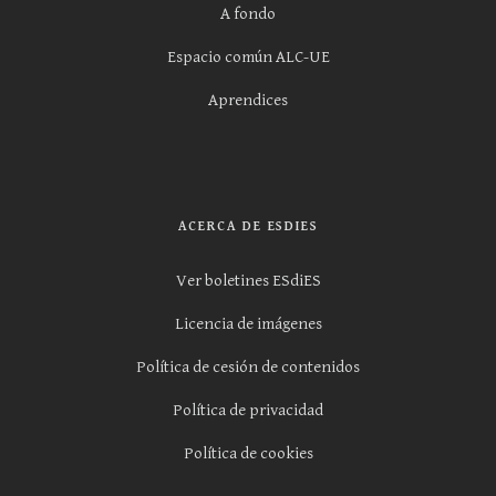
A fondo
Espacio común ALC-UE
Aprendices
ACERCA DE ESDIES
Ver boletines ESdiES
Licencia de imágenes
Política de cesión de contenidos
Política de privacidad
Política de cookies