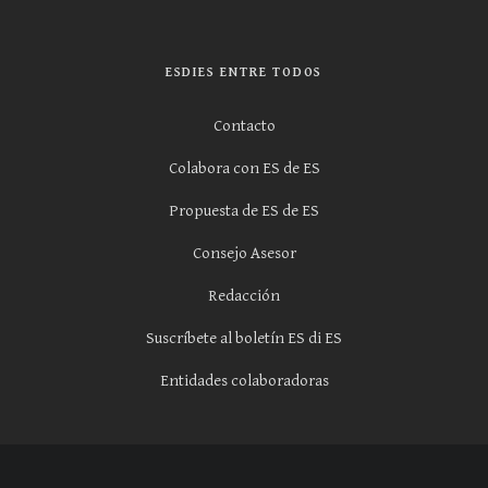
ESDIES ENTRE TODOS
Contacto
Colabora con ES de ES
Propuesta de ES de ES
Consejo Asesor
Redacción
Suscríbete al boletín ES di ES
Entidades colaboradoras