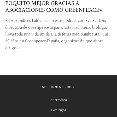
POQUITO MEJOR GRACIAS A
ASOCIACIONES COMO GREENPEACE»
En Aprendices hablamos en este podcast con Eva Saldaña
directora de Greenpeace España. Esta madrileña, bióloga,
lleva toda una vida unida a la defensa medioambiental. Casi
20 años en Greenpeace España, organización que ahora
dirige....
SECCIONES ESDIES
Entrevista
Con rigor