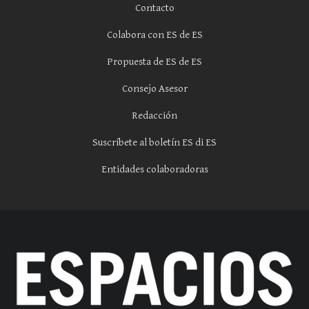
Contacto
Colabora con ES de ES
Propuesta de ES de ES
Consejo Asesor
Redacción
Suscríbete al boletín ES di ES
Entidades colaboradoras