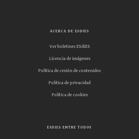
ACERCA DE ESDIES
Ver boletines ESdiES
Licencia de imágenes
Política de cesión de contenidos
Política de privacidad
Política de cookies
ESDIES ENTRE TODOS