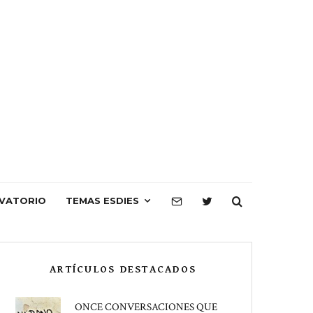
VATORIO
TEMAS ESDIES
ARTÍCULOS DESTACADOS
ONCE CONVERSACIONES QUE