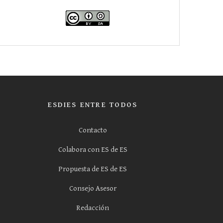
ESDIES ENTRE TODOS
Contacto
Colabora con ES de ES
Propuesta de ES de ES
Consejo Asesor
Redacción