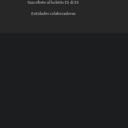
Suscríbete al boletín ES di ES
Entidades colaboradoras