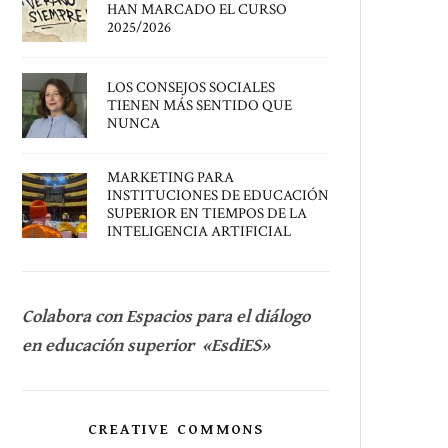
HAN MARCADO EL CURSO
2025/2026
LOS CONSEJOS SOCIALES
TIENEN MÁS SENTIDO QUE
NUNCA
MARKETING PARA
INSTITUCIONES DE EDUCACIÓN
SUPERIOR EN TIEMPOS DE LA
INTELIGENCIA ARTIFICIAL
Colabora con Espacios para el diálogo
en educación superior «EsdiES»
CREATIVE COMMONS