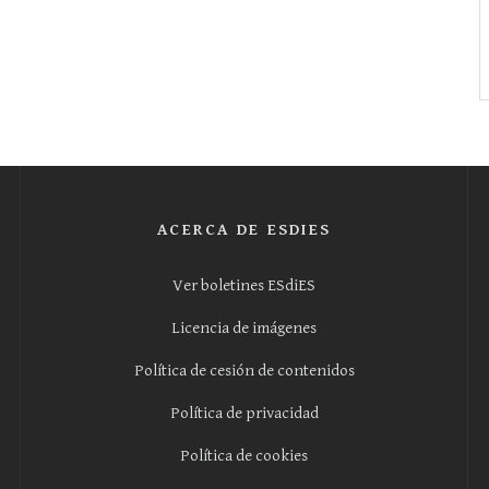
ACERCA DE ESDIES
Ver boletines ESdiES
Licencia de imágenes
Política de cesión de contenidos
Política de privacidad
Política de cookies