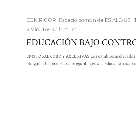
CON RIGOR
Espacio común de ES ALC-UE
5 Minutos de lectura
EDUCACIÓN BAJO CONTR
CRISTOBAL COBO Y AXEL RIVAS Los cambios acelerados en 
obligan a hacernos una pregunta ¿está la educación bajo c