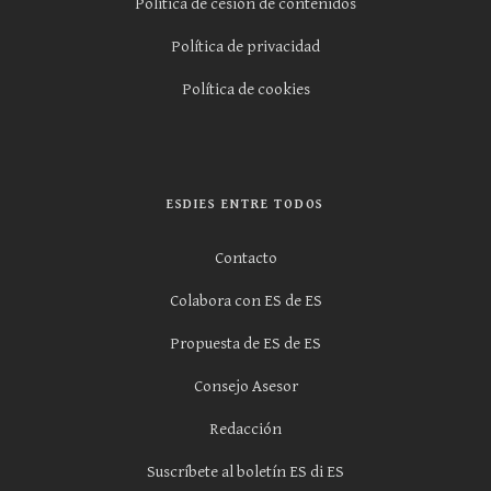
Política de cesión de contenidos
Política de privacidad
Política de cookies
ESDIES ENTRE TODOS
Contacto
Colabora con ES de ES
Propuesta de ES de ES
Consejo Asesor
Redacción
Suscríbete al boletín ES di ES