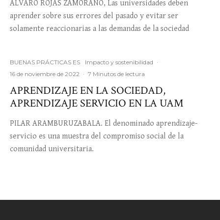
ÁLVARO ROJAS ZAMORANO, Las universidades deben
aprender sobre sus errores del pasado y evitar ser
solamente reaccionarias a las demandas de la sociedad
BUENAS PRÁCTICAS ES
Impacto y sostenibilidad
·
16 de noviembre de 2022
·
7 Minutos de lectura
APRENDIZAJE EN LA SOCIEDAD,
APRENDIZAJE SERVICIO EN LA UAM
PILAR ARAMBURUZABALA. El denominado aprendizaje-
servicio es una muestra del compromiso social de la
comunidad universitaria.