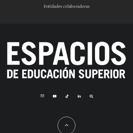
Entidades colaboradoras