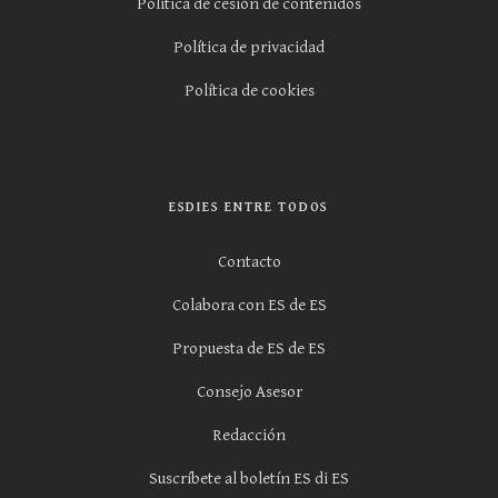
Política de cesión de contenidos
Política de privacidad
Política de cookies
ESDIES ENTRE TODOS
Contacto
Colabora con ES de ES
Propuesta de ES de ES
Consejo Asesor
Redacción
Suscríbete al boletín ES di ES