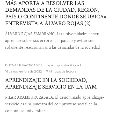
MÁS APORTA A RESOLVER LAS
DEMANDAS DE LA CIUDAD, REGIÓN,
PAÍS O CONTINENTE DONDE SE UBICA».
ENTREVISTA A ÁLVARO ROJAS (2)
ÁLVARO ROJAS ZAMORANO, Las universidades deben
aprender sobre sus errores del pasado y evitar ser
solamente reaccionarias a las demandas de la sociedad
BUENAS PRÁCTICAS ES
Impacto y sostenibilidad
·
16 de noviembre de 2022
·
7 Minutos de lectura
APRENDIZAJE EN LA SOCIEDAD,
APRENDIZAJE SERVICIO EN LA UAM
PILAR ARAMBURUZABALA. El denominado aprendizaje-
servicio es una muestra del compromiso social de la
comunidad universitaria.