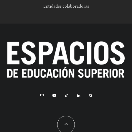
Entidades colaboradoras