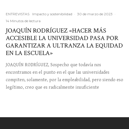
ENTREVISTAS
Impacto y sostenibilidad
·
30 de marzo de 2023
·
14 Minutos de lectura
JOAQUÍN RODRÍGUEZ «HACER MÁS
ACCESIBLE LA UNIVERSIDAD PASA POR
GARANTIZAR A ULTRANZA LA EQUIDAD
EN LA ESCUELA»
JOAQUÍN RODRÍGUEZ, Sospecho que todavía nos
encontramos en el punto en el que las universidades
compiten, solamente, por la empleabilidad, pero siendo eso
legítimo, creo que es radicalmente insuficiente