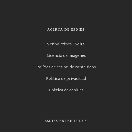
ACERCA DE ESDIES
Ver boletines ESdiES
Licencia de imágenes
Política de cesión de contenidos
Política de privacidad
Política de cookies
ESDIES ENTRE TODOS