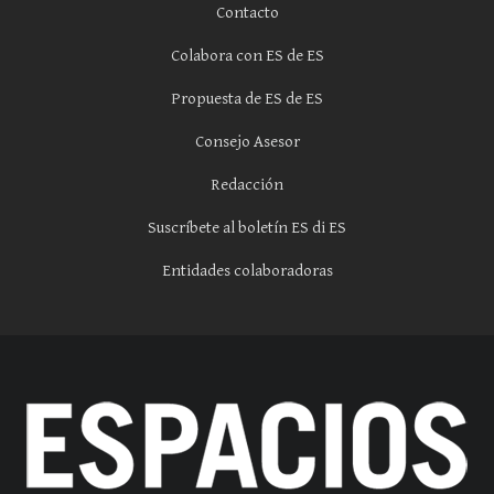
Contacto
Colabora con ES de ES
Propuesta de ES de ES
Consejo Asesor
Redacción
Suscríbete al boletín ES di ES
Entidades colaboradoras