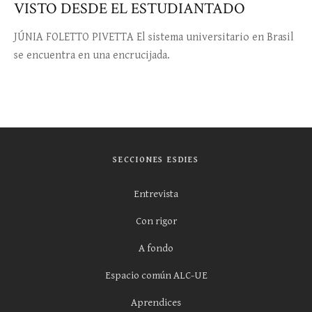
VISTO DESDE EL ESTUDIANTADO
JÚNIA FOLETTO PIVETTA El sistema universitario en Brasil
se encuentra en una encrucijada.
SECCIONES ESDIES
Entrevista
Con rigor
A fondo
Espacio común ALC-UE
Aprendices