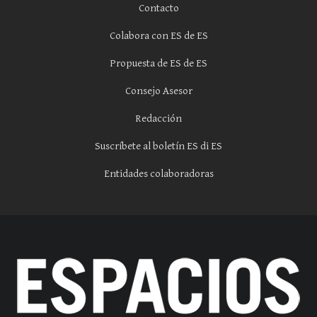
Contacto
Colabora con ES de ES
Propuesta de ES de ES
Consejo Asesor
Redacción
Suscríbete al boletín ES di ES
Entidades colaboradoras