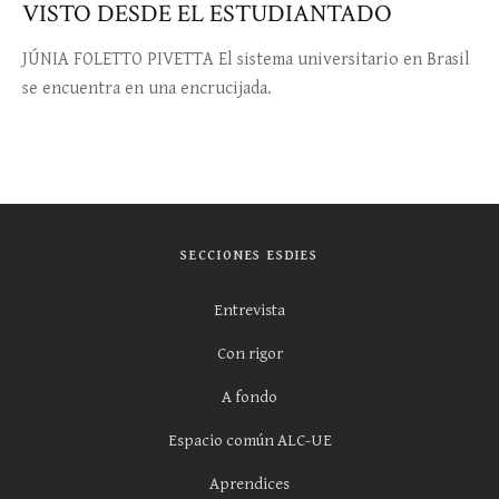
VISTO DESDE EL ESTUDIANTADO
JÚNIA FOLETTO PIVETTA El sistema universitario en Brasil
se encuentra en una encrucijada.
SECCIONES ESDIES
Entrevista
Con rigor
A fondo
Espacio común ALC-UE
Aprendices