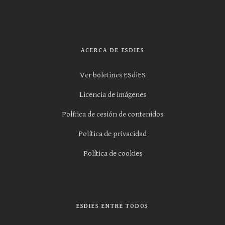
ACERCA DE ESDIES
Ver boletines ESdiES
Licencia de imágenes
Política de cesión de contenidos
Política de privacidad
Política de cookies
ESDIES ENTRE TODOS