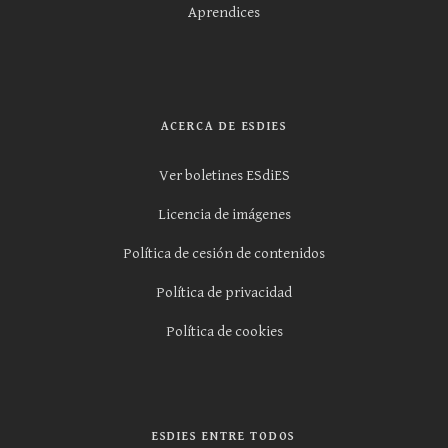
Aprendices
ACERCA DE ESDIES
Ver boletines ESdiES
Licencia de imágenes
Política de cesión de contenidos
Política de privacidad
Política de cookies
ESDIES ENTRE TODOS