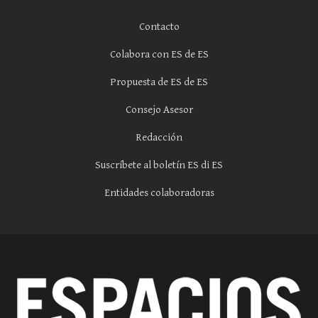
Contacto
Colabora con ES de ES
Propuesta de ES de ES
Consejo Asesor
Redacción
Suscríbete al boletín ES di ES
Entidades colaboradoras