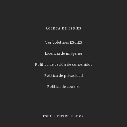
ACERCA DE ESDIES
Ver boletines ESdiES
Licencia de imágenes
Política de cesión de contenidos
Política de privacidad
Política de cookies
ESDIES ENTRE TODOS