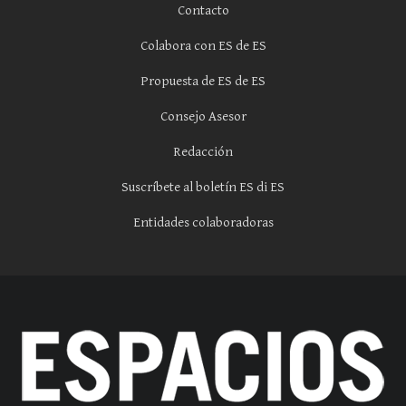
Contacto
Colabora con ES de ES
Propuesta de ES de ES
Consejo Asesor
Redacción
Suscríbete al boletín ES di ES
Entidades colaboradoras