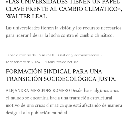
«LAS UNIVERSIDADES TIENEN UN PAPEL
CLAVE FRENTE AL CAMBIO CLIMÁTICO»,
WALTER LEAL
Las universidades tienen la visión y los recursos necesarios
para liderar liderar la lucha contra el cambio climático.
Espacio común de ES ALC-UE
Gestión y administración
·
12 de febrero de 2024
·
9 Minutos de lectura
FORMACIÓN SINDICAL PARA UNA
TRANSICIÓN SOCIOECOLÓGICA JUSTA.
ALEJANDRA MERCEDES ROMERO Desde hace algunos años
el mundo se encamina hacia una transición estructural
motivo de una crisis climática que está afectando de manera
desigual a la población mundial