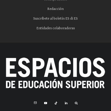
Redacción
Suscríbete al boletín ES di ES
Entidades colaboradoras