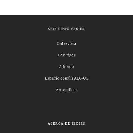
SECCIONES ESDIES
Entrevista
Con rigor
A fondo
Espacio común ALC-UE
Aprendices
ACERCA DE ESDIES