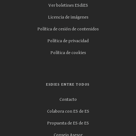
Ver boletines ESdiES
Licencia de imágenes
Política de cesión de contenidos
Política de privacidad
Política de cookies
ESDIES ENTRE TODOS
Contacto
Colabora con ES de ES
Propuesta de ES de ES
Consejo Asesor