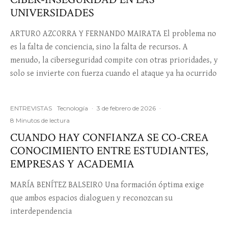
UNIVERSIDADES
ARTURO AZCORRA Y FERNANDO MAIRATA El problema no
es la falta de conciencia, sino la falta de recursos. A
menudo, la ciberseguridad compite con otras prioridades, y
solo se invierte con fuerza cuando el ataque ya ha ocurrido
ENTREVISTAS
Tecnología
·
3 de febrero de 2026
·
8 Minutos de lectura
CUANDO HAY CONFIANZA SE CO-CREA
CONOCIMIENTO ENTRE ESTUDIANTES,
EMPRESAS Y ACADEMIA
MARÍA BENÍTEZ BALSEIRO Una formación óptima exige
que ambos espacios dialoguen y reconozcan su
interdependencia