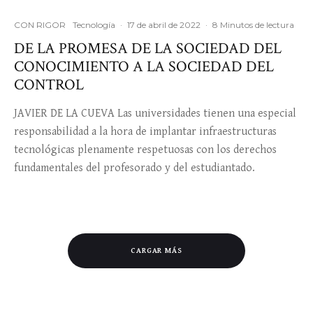
CON RIGOR
Tecnología
·
17 de abril de 2022
·
8 Minutos de lectura
DE LA PROMESA DE LA SOCIEDAD DEL
CONOCIMIENTO A LA SOCIEDAD DEL
CONTROL
JAVIER DE LA CUEVA Las universidades tienen una especial
responsabilidad a la hora de implantar infraestructuras
tecnológicas plenamente respetuosas con los derechos
fundamentales del profesorado y del estudiantado.
CARGAR MÁS