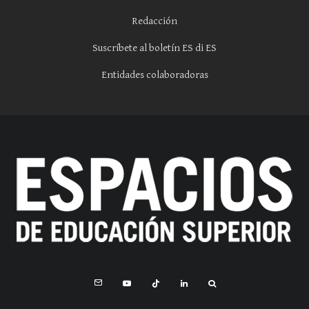
Redacción
Suscríbete al boletín ES di ES
Entidades colaboradoras