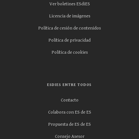
Ver boletines ESdiES
Licencia de imágenes
Política de cesión de contenidos
Política de privacidad
Política de cookies
ESDIES ENTRE TODOS
Contacto
Colabora con ES de ES
Propuesta de ES de ES
Consejo Asesor