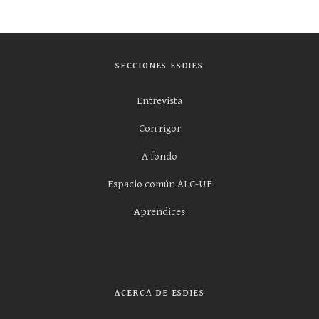
SECCIONES ESDIES
Entrevista
Con rigor
A fondo
Espacio común ALC-UE
Aprendices
ACERCA DE ESDIES