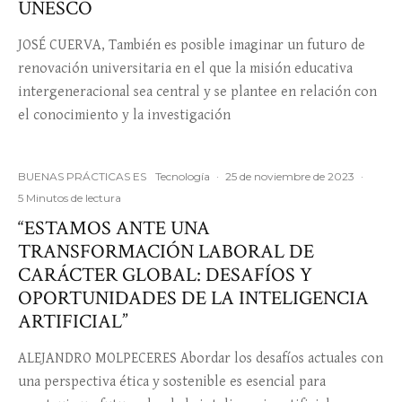
UNESCO
JOSÉ CUERVA, También es posible imaginar un futuro de
renovación universitaria en el que la misión educativa
intergeneracional sea central y se plantee en relación con
el conocimiento y la investigación
BUENAS PRÁCTICAS ES
Tecnología
·
25 de noviembre de 2023
·
5 Minutos de lectura
“ESTAMOS ANTE UNA
TRANSFORMACIÓN LABORAL DE
CARÁCTER GLOBAL: DESAFÍOS Y
OPORTUNIDADES DE LA INTELIGENCIA
ARTIFICIAL”
ALEJANDRO MOLPECERES Abordar los desafíos actuales con
una perspectiva ética y sostenible es esencial para