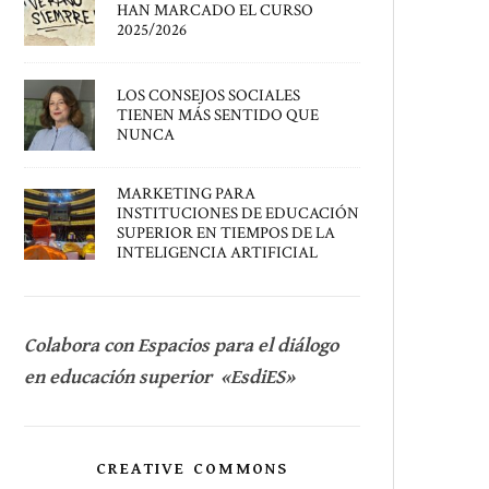
HAN MARCADO EL CURSO
2025/2026
LOS CONSEJOS SOCIALES
TIENEN MÁS SENTIDO QUE
NUNCA
MARKETING PARA
INSTITUCIONES DE EDUCACIÓN
SUPERIOR EN TIEMPOS DE LA
INTELIGENCIA ARTIFICIAL
Colabora con Espacios para el diálogo
en educación superior «EsdiES»
CREATIVE COMMONS