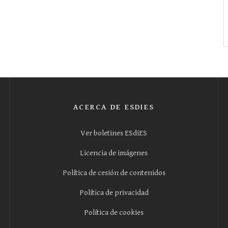
ACERCA DE ESDIES
Ver boletines ESdiES
Licencia de imágenes
Política de cesión de contenidos
Política de privacidad
Política de cookies