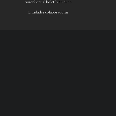
Suscríbete al boletín ES di ES
Entidades colaboradoras