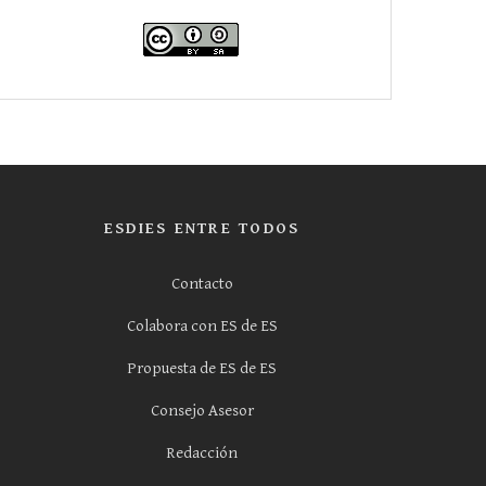
ESDIES ENTRE TODOS
Contacto
Colabora con ES de ES
Propuesta de ES de ES
Consejo Asesor
Redacción