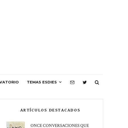
VATORIO
TEMAS ESDIES
ARTÍCULOS DESTACADOS
ONCE CONVERSACIONES QUE