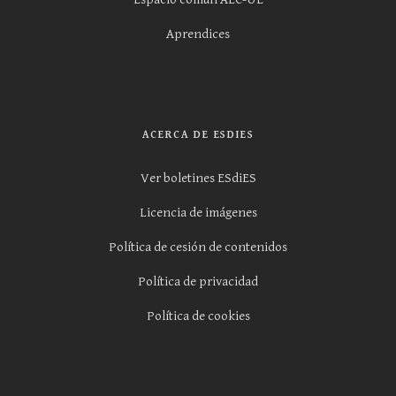
Aprendices
ACERCA DE ESDIES
Ver boletines ESdiES
Licencia de imágenes
Política de cesión de contenidos
Política de privacidad
Política de cookies