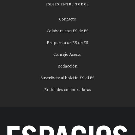
ESDIES ENTRE TODOS
Contacto
Colabora con ES de ES
Propuesta de ES de ES
Consejo Asesor
Redacción
Suscríbete al boletín ES di ES
Entidades colaboradoras