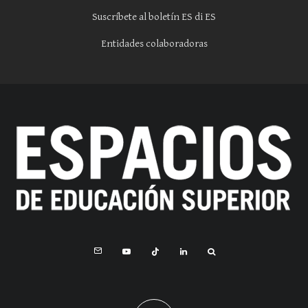
Suscríbete al boletín ES di ES
Entidades colaboradoras