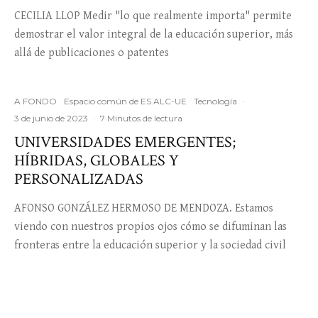
CECILIA LLOP Medir "lo que realmente importa" permite
demostrar el valor integral de la educación superior, más
allá de publicaciones o patentes
A FONDO
Espacio común de ES ALC-UE
Tecnología
·
3 de junio de 2023
·
7 Minutos de lectura
UNIVERSIDADES EMERGENTES;
HÍBRIDAS, GLOBALES Y
PERSONALIZADAS
AFONSO GONZÁLEZ HERMOSO DE MENDOZA. Estamos
viendo con nuestros propios ojos cómo se difuminan las
fronteras entre la educación superior y la sociedad civil