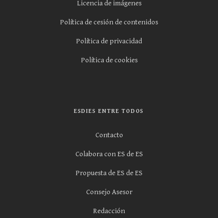
Licencia de imágenes
Política de cesión de contenidos
Política de privacidad
Política de cookies
ESDIES ENTRE TODOS
Contacto
Colabora con ES de ES
Propuesta de ES de ES
Consejo Asesor
Redacción