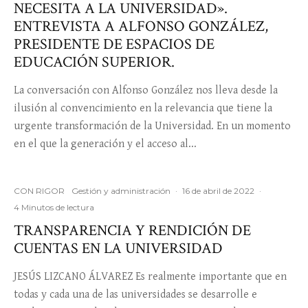
NECESITA A LA UNIVERSIDAD».
ENTREVISTA A ALFONSO GONZÁLEZ,
PRESIDENTE DE ESPACIOS DE
EDUCACIÓN SUPERIOR.
La conversación con Alfonso González nos lleva desde la
ilusión al convencimiento en la relevancia que tiene la
urgente transformación de la Universidad. En un momento
en el que la generación y el acceso al...
CON RIGOR
Gestión y administración
·
16 de abril de 2022
·
4 Minutos de lectura
TRANSPARENCIA Y RENDICIÓN DE
CUENTAS EN LA UNIVERSIDAD
JESÚS LIZCANO ÁLVAREZ Es realmente importante que en
todas y cada una de las universidades se desarrolle e