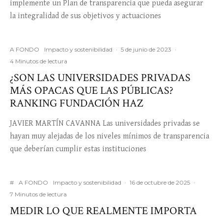
implemente un Plan de transparencia que pueda asegurar
la integralidad de sus objetivos y actuaciones
A FONDO
Impacto y sostenibilidad
·
5 de junio de 2023
·
4 Minutos de lectura
¿SON LAS UNIVERSIDADES PRIVADAS
MÁS OPACAS QUE LAS PÚBLICAS?
RANKING FUNDACIÓN HAZ
JAVIER MARTÍN CAVANNA Las universidades privadas se
hayan muy alejadas de los niveles mínimos de transparencia
que deberían cumplir estas instituciones
#
A FONDO
Impacto y sostenibilidad
·
16 de octubre de 2025
·
7 Minutos de lectura
MEDIR LO QUE REALMENTE IMPORTA