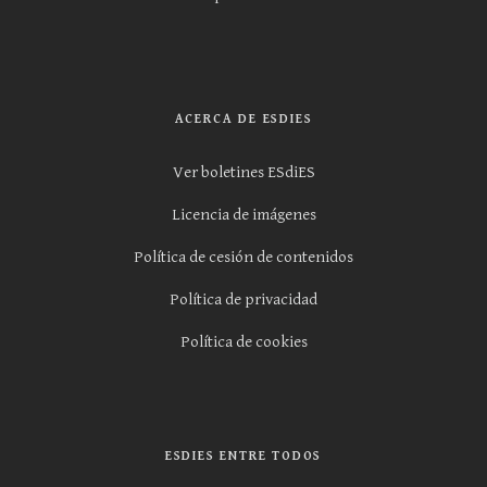
ACERCA DE ESDIES
Ver boletines ESdiES
Licencia de imágenes
Política de cesión de contenidos
Política de privacidad
Política de cookies
ESDIES ENTRE TODOS