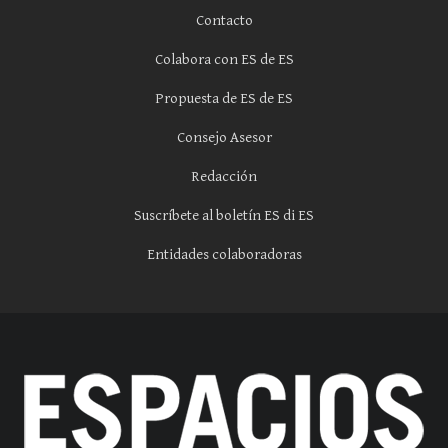
Contacto
Colabora con ES de ES
Propuesta de ES de ES
Consejo Asesor
Redacción
Suscríbete al boletín ES di ES
Entidades colaboradoras