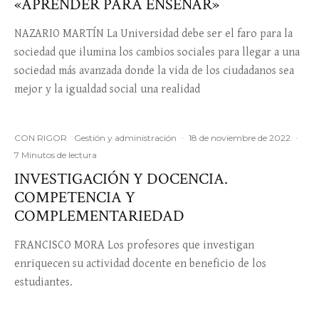
«APRENDER PARA ENSEÑAR»
NAZARIO MARTÍN La Universidad debe ser el faro para la
sociedad que ilumina los cambios sociales para llegar a una
sociedad más avanzada donde la vida de los ciudadanos sea
mejor y la igualdad social una realidad
CON RIGOR
Gestión y administración
·
18 de noviembre de 2022
·
7 Minutos de lectura
INVESTIGACIÓN Y DOCENCIA.
COMPETENCIA Y
COMPLEMENTARIEDAD
FRANCISCO MORA Los profesores que investigan
enriquecen su actividad docente en beneficio de los
estudiantes.