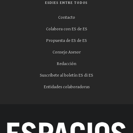
ESDIES ENTRE TODOS
Contacto
Colabora con ES de ES
Propuesta de ES de ES
Consejo Asesor
Redacción
Suscríbete al boletín ES di ES
Entidades colaboradoras