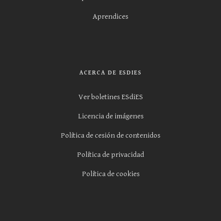
Aprendices
ACERCA DE ESDIES
Ver boletines ESdiES
Licencia de imágenes
Política de cesión de contenidos
Política de privacidad
Política de cookies