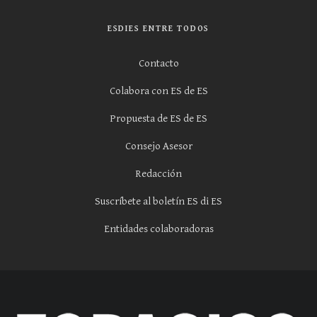
ESDIES ENTRE TODOS
Contacto
Colabora con ES de ES
Propuesta de ES de ES
Consejo Asesor
Redacción
Suscríbete al boletín ES di ES
Entidades colaboradoras