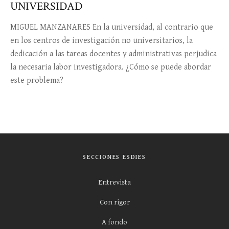
UNIVERSIDAD
MIGUEL MANZANARES En la universidad, al contrario que
en los centros de investigación no universitarios, la
dedicación a las tareas docentes y administrativas perjudica
la necesaria labor investigadora. ¿Cómo se puede abordar
este problema?
SECCIONES ESDIES
Entrevista
Con rigor
A fondo