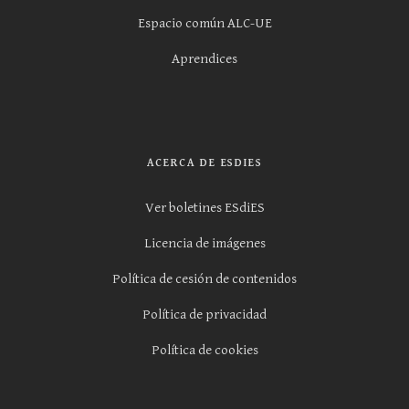
Espacio común ALC-UE
Aprendices
ACERCA DE ESDIES
Ver boletines ESdiES
Licencia de imágenes
Política de cesión de contenidos
Política de privacidad
Política de cookies