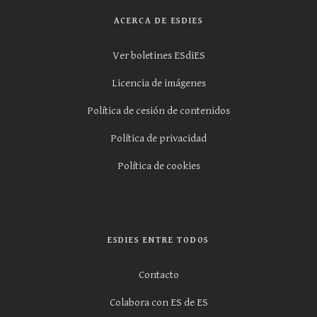
ACERCA DE ESDIES
Ver boletines ESdiES
Licencia de imágenes
Política de cesión de contenidos
Política de privacidad
Política de cookies
ESDIES ENTRE TODOS
Contacto
Colabora con ES de ES