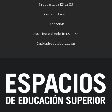
Propuesta de ES de ES
Consejo Asesor
Redacción
Suscríbete al boletín ES di ES
Entidades colaboradoras