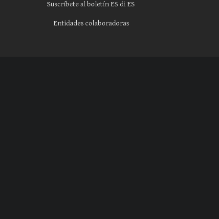
Suscríbete al boletín ES di ES
Entidades colaboradoras