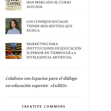
HAN MARCADO EL CURSO
2025/2026
LOS CONSEJOS SOCIALES
TIENEN MÁS SENTIDO QUE
NUNCA
MARKETING PARA
INSTITUCIONES DE EDUCACIÓN
SUPERIOR EN TIEMPOS DE LA
INTELIGENCIA ARTIFICIAL
Colabora con Espacios para el diálogo
en educación superior «EsdiES»
CREATIVE COMMONS