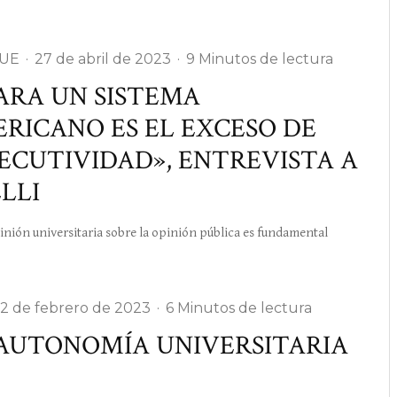
-UE
·
27 de abril de 2023
·
9 Minutos de lectura
ARA UN SISTEMA
RICANO ES EL EXCESO DE
JECUTIVIDAD», ENTREVISTA A
LLI
inión universitaria sobre la opinión pública es fundamental
2 de febrero de 2023
·
6 Minutos de lectura
AUTONOMÍA UNIVERSITARIA