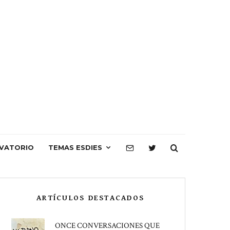
VATORIO
TEMAS ESDIES
ARTÍCULOS DESTACADOS
ONCE CONVERSACIONES QUE