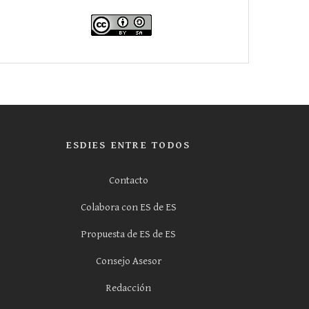
ESDIES ENTRE TODOS
Contacto
Colabora con ES de ES
Propuesta de ES de ES
Consejo Asesor
Redacción