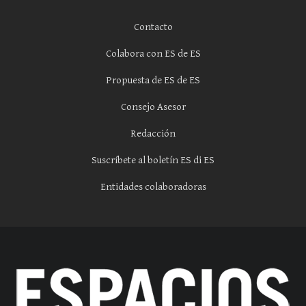
Contacto
Colabora con ES de ES
Propuesta de ES de ES
Consejo Asesor
Redacción
Suscríbete al boletín ES di ES
Entidades colaboradoras