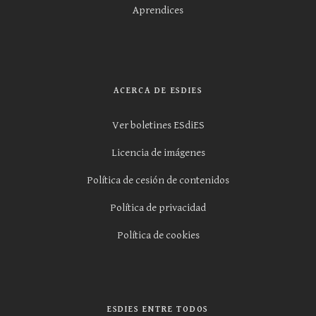
Aprendices
ACERCA DE ESDIES
Ver boletines ESdiES
Licencia de imágenes
Política de cesión de contenidos
Política de privacidad
Política de cookies
ESDIES ENTRE TODOS