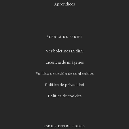
Aprendices
ACERCA DE ESDIES
Ver boletines ESdiES
Licencia de imágenes
Política de cesión de contenidos
Política de privacidad
Política de cookies
ESDIES ENTRE TODOS