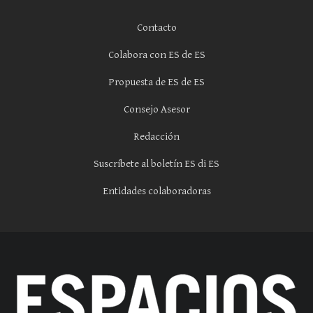
Contacto
Colabora con ES de ES
Propuesta de ES de ES
Consejo Asesor
Redacción
Suscríbete al boletín ES di ES
Entidades colaboradoras