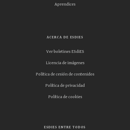
Aprendices
ACERCA DE ESDIES
Ver boletines ESdiES
Licencia de imágenes
Política de cesión de contenidos
Política de privacidad
Política de cookies
ESDIES ENTRE TODOS