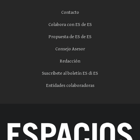
Contacto
Colabora con ES de ES
Propuesta de ES de ES
Consejo Asesor
Redacción
Suscríbete al boletín ES di ES
Entidades colaboradoras