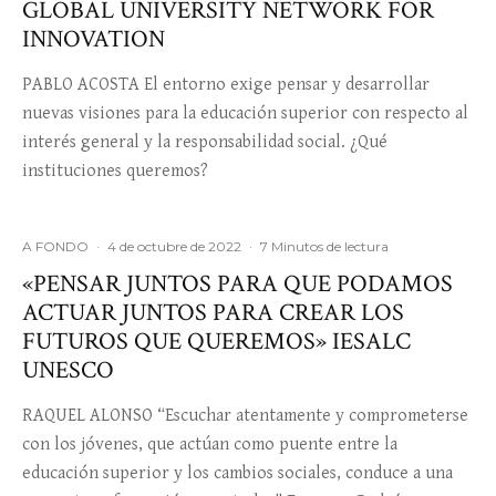
GLOBAL UNIVERSITY NETWORK FOR
INNOVATION
PABLO ACOSTA El entorno exige pensar y desarrollar
nuevas visiones para la educación superior con respecto al
interés general y la responsabilidad social. ¿Qué
instituciones queremos?
A FONDO
·
4 de octubre de 2022
·
7 Minutos de lectura
«PENSAR JUNTOS PARA QUE PODAMOS
ACTUAR JUNTOS PARA CREAR LOS
FUTUROS QUE QUEREMOS» IESALC
UNESCO
RAQUEL ALONSO “Escuchar atentamente y comprometerse
con los jóvenes, que actúan como puente entre la
educación superior y los cambios sociales, conduce a una