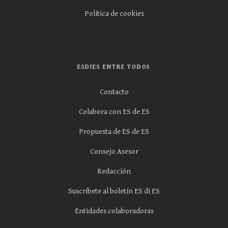
Política de cookies
ESDIES ENTRE TODOS
Contacto
Colabora con ES de ES
Propuesta de ES de ES
Consejo Asesor
Redacción
Suscríbete al boletín ES di ES
Entidades colaboradoras