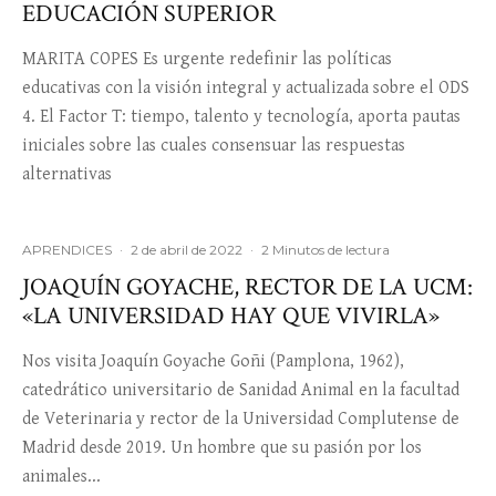
EDUCACIÓN SUPERIOR
MARITA COPES Es urgente redefinir las políticas
educativas con la visión integral y actualizada sobre el ODS
4. El Factor T: tiempo, talento y tecnología, aporta pautas
iniciales sobre las cuales consensuar las respuestas
alternativas
APRENDICES
·
2 de abril de 2022
·
2 Minutos de lectura
JOAQUÍN GOYACHE, RECTOR DE LA UCM:
«LA UNIVERSIDAD HAY QUE VIVIRLA»
Nos visita Joaquín Goyache Goñi (Pamplona, 1962),
catedrático universitario de Sanidad Animal en la facultad
de Veterinaria y rector de la Universidad Complutense de
Madrid desde 2019. Un hombre que su pasión por los
animales...