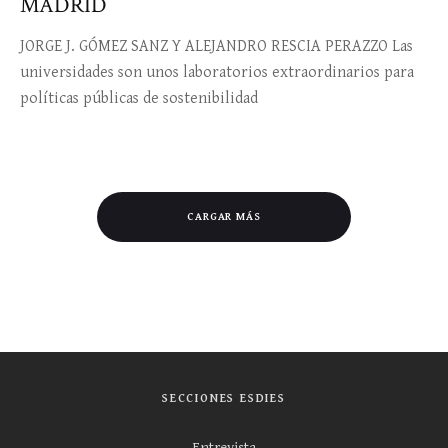
MADRID
JORGE J. GÓMEZ SANZ Y ALEJANDRO RESCIA PERAZZO Las
universidades son unos laboratorios extraordinarios para
políticas públicas de sostenibilidad
CARGAR MÁS
SECCIONES ESDIES
Entrevista