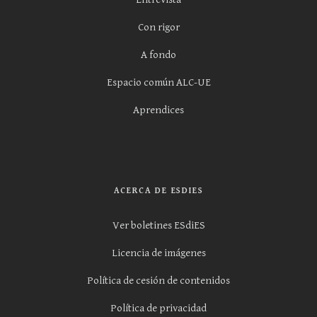
Con rigor
A fondo
Espacio común ALC-UE
Aprendices
ACERCA DE ESDIES
Ver boletines ESdiES
Licencia de imágenes
Política de cesión de contenidos
Política de privacidad