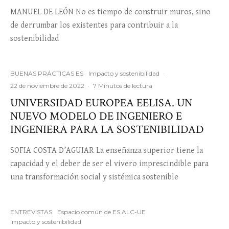
MANUEL DE LEÓN No es tiempo de construir muros, sino
de derrumbar los existentes para contribuir a la
sostenibilidad
BUENAS PRÁCTICAS ES
Impacto y sostenibilidad
·
22 de noviembre de 2022
·
7 Minutos de lectura
UNIVERSIDAD EUROPEA EELISA. UN
NUEVO MODELO DE INGENIERO E
INGENIERA PARA LA SOSTENIBILIDAD
SOFIA COSTA D’AGUIAR La enseñanza superior tiene la
capacidad y el deber de ser el vivero imprescindible para
una transformación social y sistémica sostenible
ENTREVISTAS
Espacio común de ES ALC-UE
Impacto y sostenibilidad