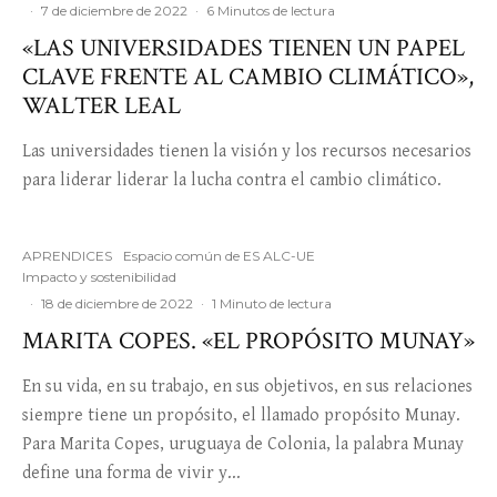
·
7 de diciembre de 2022
·
6 Minutos de lectura
«LAS UNIVERSIDADES TIENEN UN PAPEL
CLAVE FRENTE AL CAMBIO CLIMÁTICO»,
WALTER LEAL
Las universidades tienen la visión y los recursos necesarios
para liderar liderar la lucha contra el cambio climático.
APRENDICES
Espacio común de ES ALC-UE
Impacto y sostenibilidad
·
18 de diciembre de 2022
·
1 Minuto de lectura
MARITA COPES. «EL PROPÓSITO MUNAY»
En su vida, en su trabajo, en sus objetivos, en sus relaciones
siempre tiene un propósito, el llamado propósito Munay.
Para Marita Copes, uruguaya de Colonia, la palabra Munay
define una forma de vivir y...