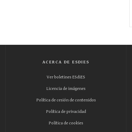
ACERCA DE ESDIES
Ver boletines ESdiES
Licencia de imágenes
Política de cesión de contenidos
Política de privacidad
Política de cookies