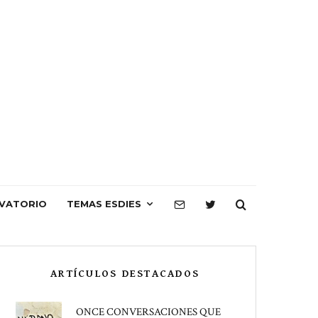
VATORIO
TEMAS ESDIES
ARTÍCULOS DESTACADOS
ONCE CONVERSACIONES QUE