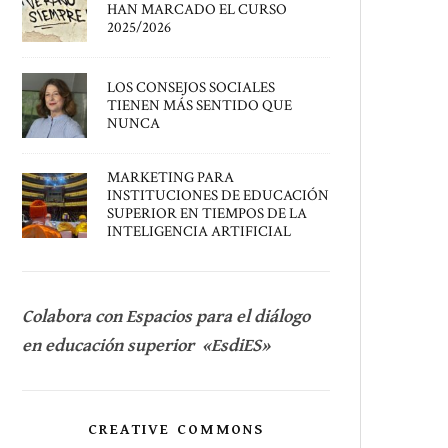
HAN MARCADO EL CURSO
2025/2026
LOS CONSEJOS SOCIALES
TIENEN MÁS SENTIDO QUE
NUNCA
MARKETING PARA
INSTITUCIONES DE EDUCACIÓN
SUPERIOR EN TIEMPOS DE LA
INTELIGENCIA ARTIFICIAL
Colabora con Espacios para el diálogo
en educación superior «EsdiES»
CREATIVE COMMONS