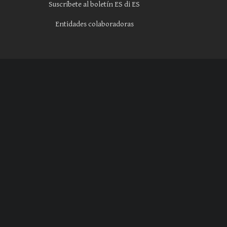
Suscríbete al boletín ES di ES
Entidades colaboradoras