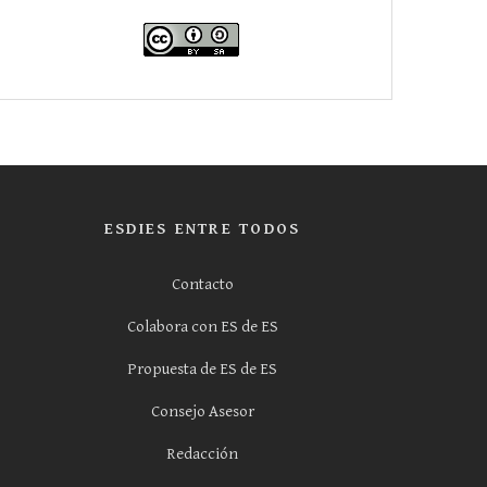
ESDIES ENTRE TODOS
Contacto
Colabora con ES de ES
Propuesta de ES de ES
Consejo Asesor
Redacción