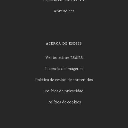
Aprendices
ACERCA DE ESDIES
Ver boletines ESdiES
Licencia de imágenes
Política de cesión de contenidos
Política de privacidad
Política de cookies