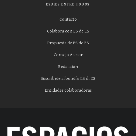
ESDIES ENTRE TODOS
Contacto
Colabora con ES de ES
Propuesta de ES de ES
Consejo Asesor
Redacción
Suscríbete al boletín ES di ES
Entidades colaboradoras