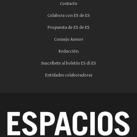
Contacto
Colabora con ES de ES
Propuesta de ES de ES
Consejo Asesor
Redacción
Suscríbete al boletín ES di ES
Entidades colaboradoras