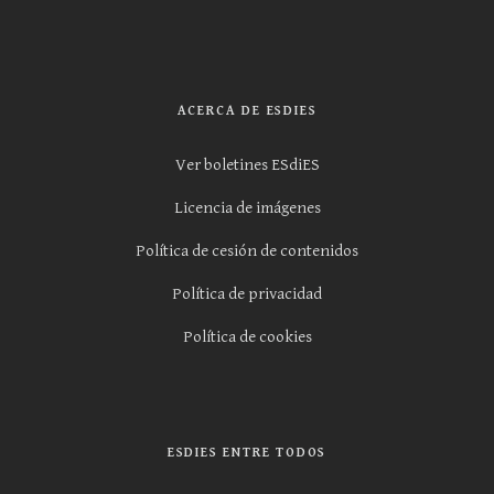
ACERCA DE ESDIES
Ver boletines ESdiES
Licencia de imágenes
Política de cesión de contenidos
Política de privacidad
Política de cookies
ESDIES ENTRE TODOS