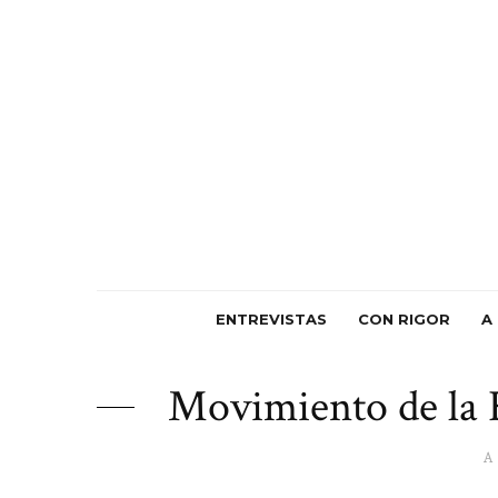
ENTREVISTAS
CON RIGOR
A
Movimiento de la 
A 