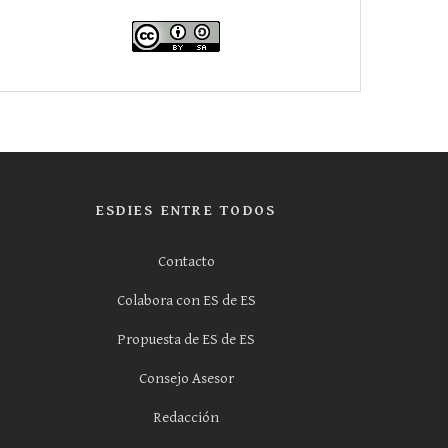
ESDIES ENTRE TODOS
Contacto
Colabora con ES de ES
Propuesta de ES de ES
Consejo Asesor
Redacción