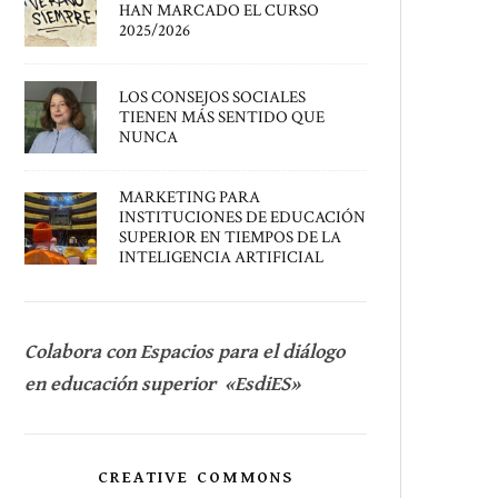
HAN MARCADO EL CURSO
2025/2026
LOS CONSEJOS SOCIALES
TIENEN MÁS SENTIDO QUE
NUNCA
MARKETING PARA
INSTITUCIONES DE EDUCACIÓN
SUPERIOR EN TIEMPOS DE LA
INTELIGENCIA ARTIFICIAL
Colabora con Espacios para el diálogo
en educación superior «EsdiES»
CREATIVE COMMONS