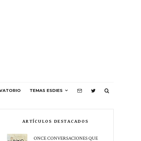
VATORIO
TEMAS ESDIES
ARTÍCULOS DESTACADOS
ONCE CONVERSACIONES QUE