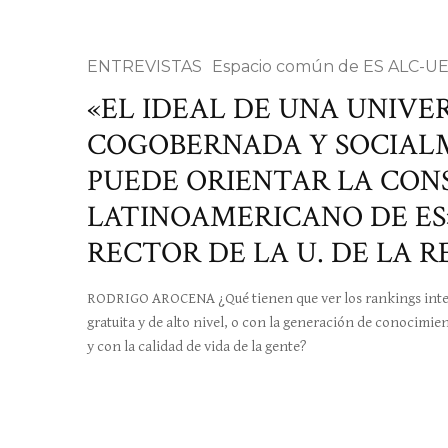
ENTREVISTAS
Espacio común de ES ALC-U
«EL IDEAL DE UNA UNIV
COGOBERNADA Y SOCIA
PUEDE ORIENTAR LA CON
LATINOAMERICANO DE ES
RECTOR DE LA U. DE LA 
RODRIGO AROCENA ¿Qué tienen que ver los rankings inter
gratuita y de alto nivel, o con la generación de conocimie
y con la calidad de vida de la gente?