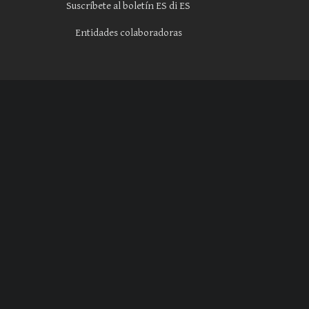
Suscríbete al boletín ES di ES
Entidades colaboradoras