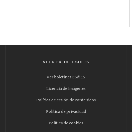
ACERCA DE ESDIES
Ver boletines ESdiES
Licencia de imágenes
Política de cesión de contenidos
Política de privacidad
Política de cookies