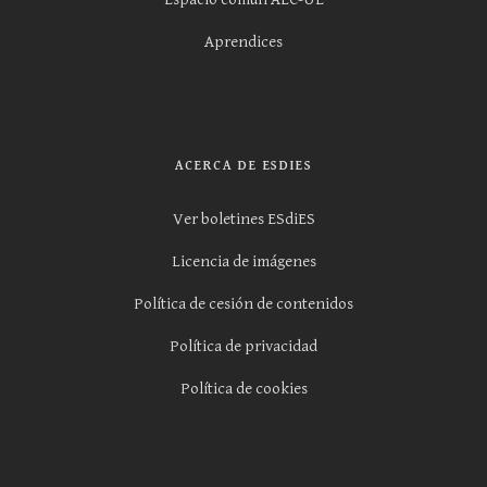
Aprendices
ACERCA DE ESDIES
Ver boletines ESdiES
Licencia de imágenes
Política de cesión de contenidos
Política de privacidad
Política de cookies