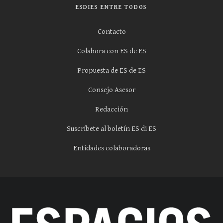
ESDIES ENTRE TODOS
Contacto
Colabora con ES de ES
Propuesta de ES de ES
Consejo Asesor
Redacción
Suscríbete al boletín ES di ES
Entidades colaboradoras