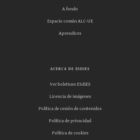
A fondo
Espacio común ALC-UE
Aprendices
ACERCA DE ESDIES
Ver boletines ESdiES
Licencia de imágenes
Política de cesión de contenidos
Política de privacidad
Política de cookies