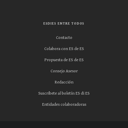
ESDIES ENTRE TODOS
Contacto
Colabora con ES de ES
Propuesta de ES de ES
Consejo Asesor
Redacción
Suscríbete al boletín ES di ES
Entidades colaboradoras