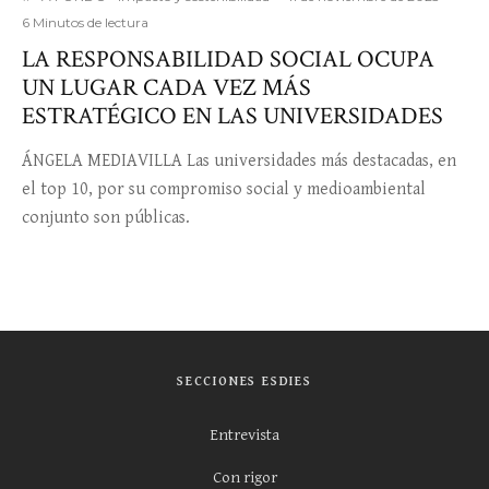
6 Minutos de lectura
LA RESPONSABILIDAD SOCIAL OCUPA
UN LUGAR CADA VEZ MÁS
ESTRATÉGICO EN LAS UNIVERSIDADES
ÁNGELA MEDIAVILLA Las universidades más destacadas, en
el top 10, por su compromiso social y medioambiental
conjunto son públicas.
SECCIONES ESDIES
Entrevista
Con rigor