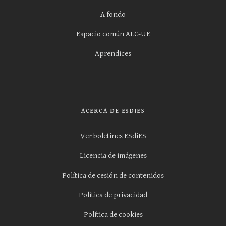
A fondo
Espacio común ALC-UE
Aprendices
ACERCA DE ESDIES
Ver boletines ESdiES
Licencia de imágenes
Política de cesión de contenidos
Política de privacidad
Política de cookies