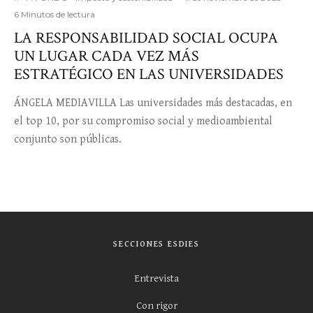
6 Minutos de lectura
LA RESPONSABILIDAD SOCIAL OCUPA
UN LUGAR CADA VEZ MÁS
ESTRATÉGICO EN LAS UNIVERSIDADES
ÁNGELA MEDIAVILLA Las universidades más destacadas, en
el top 10, por su compromiso social y medioambiental
conjunto son públicas.
SECCIONES ESDIES
Entrevista
Con rigor