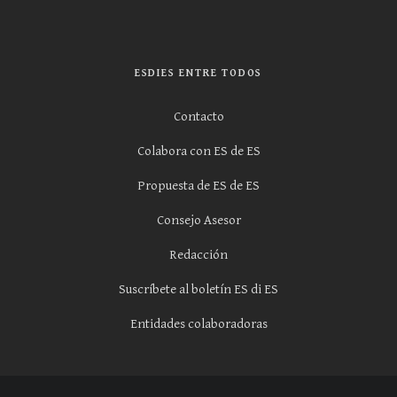
ESDIES ENTRE TODOS
Contacto
Colabora con ES de ES
Propuesta de ES de ES
Consejo Asesor
Redacción
Suscríbete al boletín ES di ES
Entidades colaboradoras