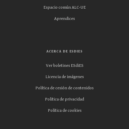
Espacio común ALC-UE
Aprendices
ACERCA DE ESDIES
Ver boletines ESdiES
Licencia de imágenes
Política de cesión de contenidos
Política de privacidad
Política de cookies