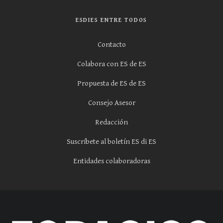
ESDIES ENTRE TODOS
Contacto
Colabora con ES de ES
Propuesta de ES de ES
Consejo Asesor
Redacción
Suscríbete al boletín ES di ES
Entidades colaboradoras