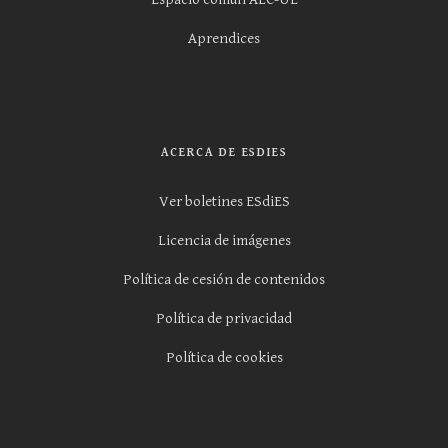
Aprendices
ACERCA DE ESDIES
Ver boletines ESdiES
Licencia de imágenes
Política de cesión de contenidos
Política de privacidad
Política de cookies