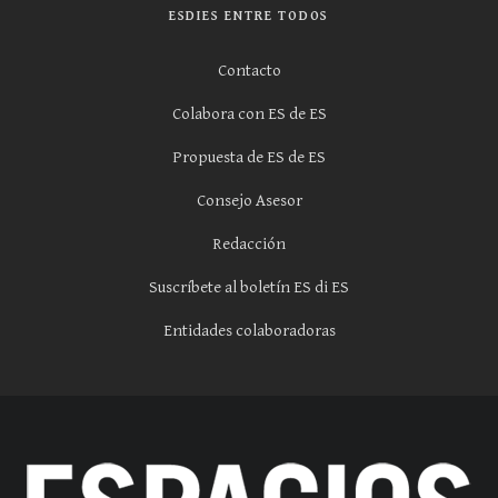
ESDIES ENTRE TODOS
Contacto
Colabora con ES de ES
Propuesta de ES de ES
Consejo Asesor
Redacción
Suscríbete al boletín ES di ES
Entidades colaboradoras