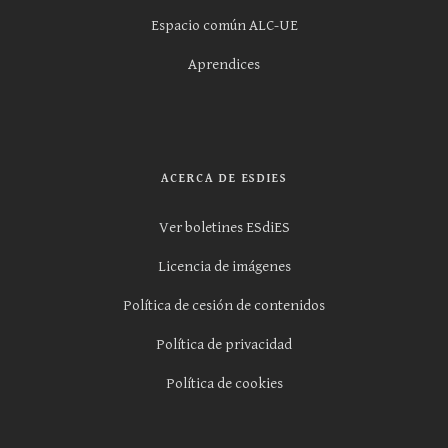
Espacio común ALC-UE
Aprendices
ACERCA DE ESDIES
Ver boletines ESdiES
Licencia de imágenes
Política de cesión de contenidos
Política de privacidad
Política de cookies