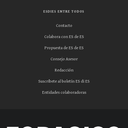
ESDIES ENTRE TODOS
Contacto
Colabora con ES de ES
Propuesta de ES de ES
Consejo Asesor
Redacción
Suscríbete al boletín ES di ES
Entidades colaboradoras