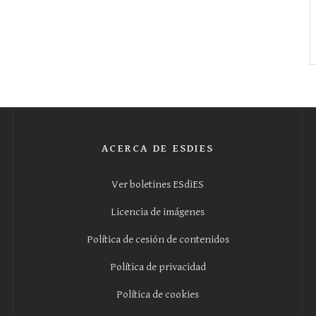
ACERCA DE ESDIES
Ver boletines ESdiES
Licencia de imágenes
Política de cesión de contenidos
Política de privacidad
Política de cookies