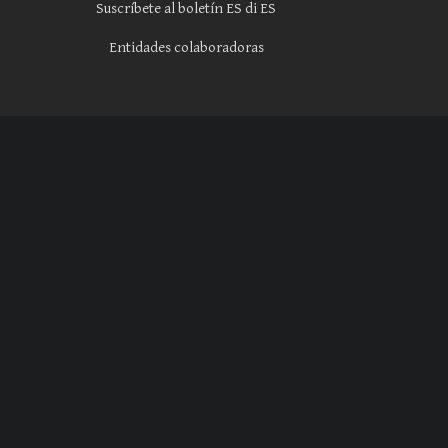
Suscríbete al boletín ES di ES
Entidades colaboradoras