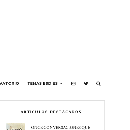
VATORIO
TEMAS ESDIES
ARTÍCULOS DESTACADOS
ONCE CONVERSACIONES QUE