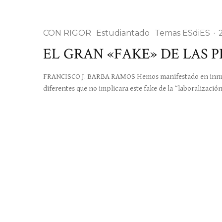
CON RIGOR
Estudiantado
Temas ESdiES
·
EL GRAN «FAKE» DE LAS 
FRANCISCO J. BARBA RAMOS Hemos manifestado en innumer
diferentes que no implicara este fake de la “laboralizació