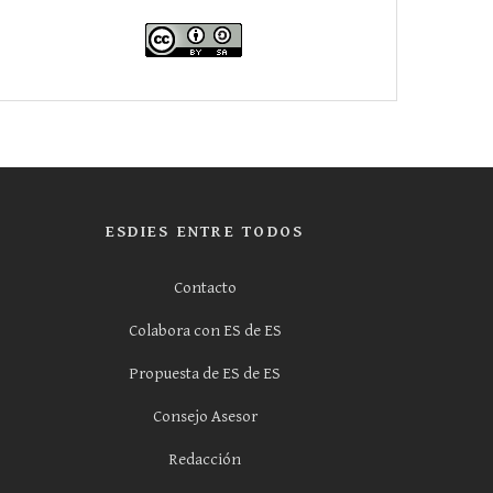
ESDIES ENTRE TODOS
Contacto
Colabora con ES de ES
Propuesta de ES de ES
Consejo Asesor
Redacción