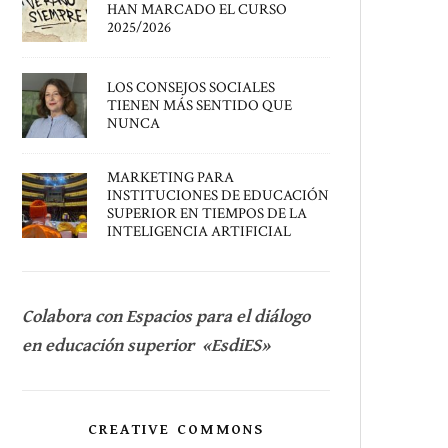
HAN MARCADO EL CURSO
2025/2026
LOS CONSEJOS SOCIALES
TIENEN MÁS SENTIDO QUE
NUNCA
MARKETING PARA
INSTITUCIONES DE EDUCACIÓN
SUPERIOR EN TIEMPOS DE LA
INTELIGENCIA ARTIFICIAL
Colabora con Espacios para el diálogo
en educación superior «EsdiES»
CREATIVE COMMONS