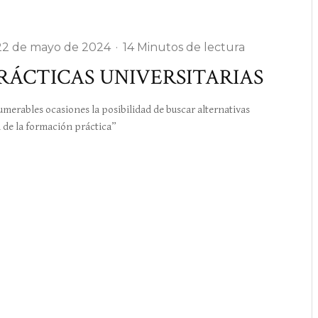
22 de mayo de 2024
·
14 Minutos de lectura
PRÁCTICAS UNIVERSITARIAS
ables ocasiones la posibilidad de buscar alternativas
n de la formación práctica”