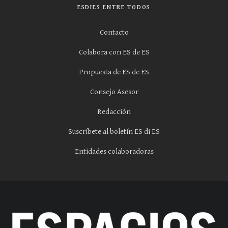
ESDIES ENTRE TODOS
Contacto
Colabora con ES de ES
Propuesta de ES de ES
Consejo Asesor
Redacción
Suscríbete al boletín ES di ES
Entidades colaboradoras