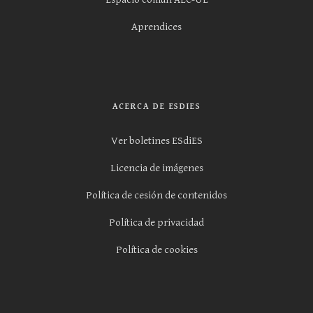
Aprendices
ACERCA DE ESDIES
Ver boletines ESdiES
Licencia de imágenes
Política de cesión de contenidos
Política de privacidad
Política de cookies