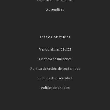
Aprendices
ACERCA DE ESDIES
Ver boletines ESdiES
Licencia de imágenes
Política de cesión de contenidos
Política de privacidad
Política de cookies