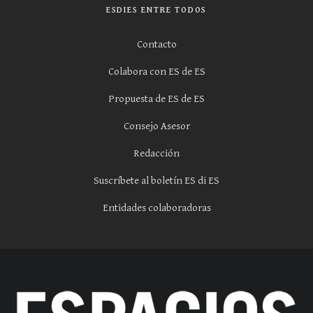
ESDIES ENTRE TODOS
Contacto
Colabora con ES de ES
Propuesta de ES de ES
Consejo Asesor
Redacción
Suscríbete al boletín ES di ES
Entidades colaboradoras