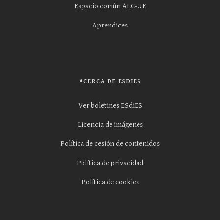
Espacio común ALC-UE
Aprendices
ACERCA DE ESDIES
Ver boletines ESdiES
Licencia de imágenes
Política de cesión de contenidos
Política de privacidad
Política de cookies