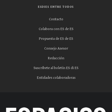
ESDIES ENTRE TODOS
Contacto
Colabora con ES de ES
Propuesta de ES de ES
Consejo Asesor
Redacción
Suscríbete al boletín ES di ES
Entidades colaboradoras