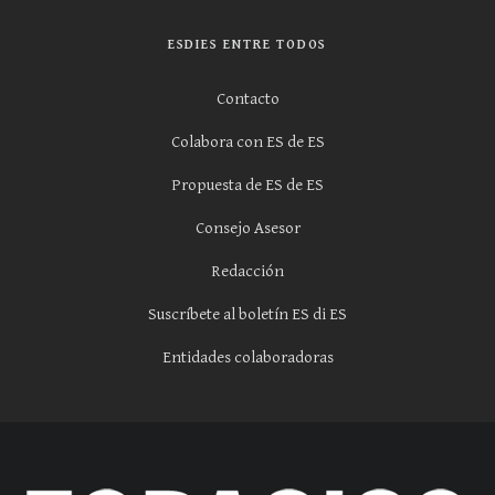
ESDIES ENTRE TODOS
Contacto
Colabora con ES de ES
Propuesta de ES de ES
Consejo Asesor
Redacción
Suscríbete al boletín ES di ES
Entidades colaboradoras