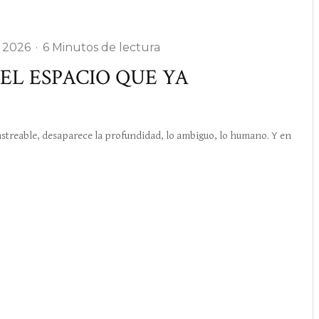
 2026
·
6 Minutos de lectura
EL ESPACIO QUE YA
treable, desaparece la profundidad, lo ambiguo, lo humano. Y en