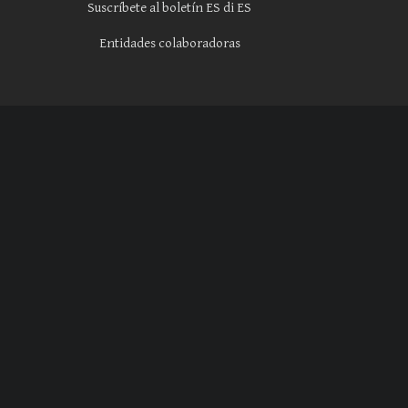
Suscríbete al boletín ES di ES
Entidades colaboradoras