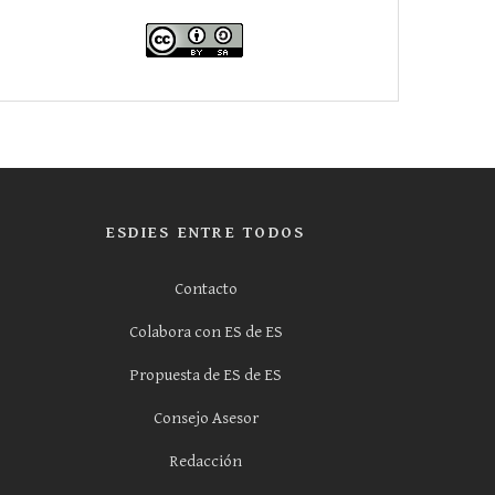
ESDIES ENTRE TODOS
Contacto
Colabora con ES de ES
Propuesta de ES de ES
Consejo Asesor
Redacción