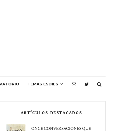
VATORIO
TEMAS ESDIES
ARTÍCULOS DESTACADOS
ONCE CONVERSACIONES QUE