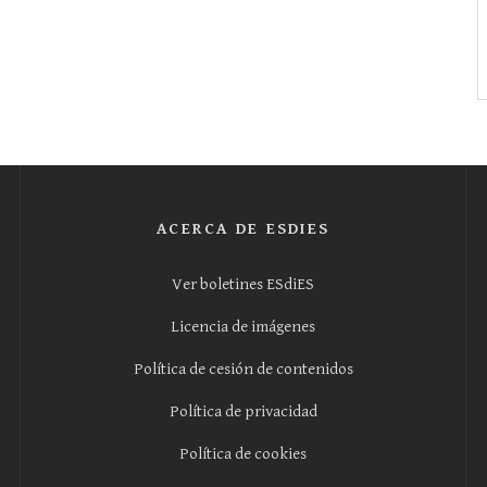
ACERCA DE ESDIES
Ver boletines ESdiES
Licencia de imágenes
Política de cesión de contenidos
Política de privacidad
Política de cookies