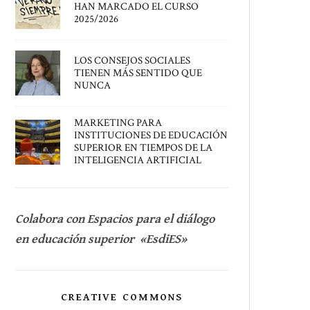
HAN MARCADO EL CURSO
2025/2026
LOS CONSEJOS SOCIALES
TIENEN MÁS SENTIDO QUE
NUNCA
MARKETING PARA
INSTITUCIONES DE EDUCACIÓN
SUPERIOR EN TIEMPOS DE LA
INTELIGENCIA ARTIFICIAL
Colabora con Espacios para el diálogo
en educación superior «EsdiES»
CREATIVE COMMONS