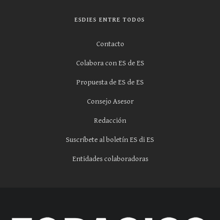
ESDIES ENTRE TODOS
Contacto
Colabora con ES de ES
Propuesta de ES de ES
Consejo Asesor
Redacción
Suscríbete al boletín ES di ES
Entidades colaboradoras