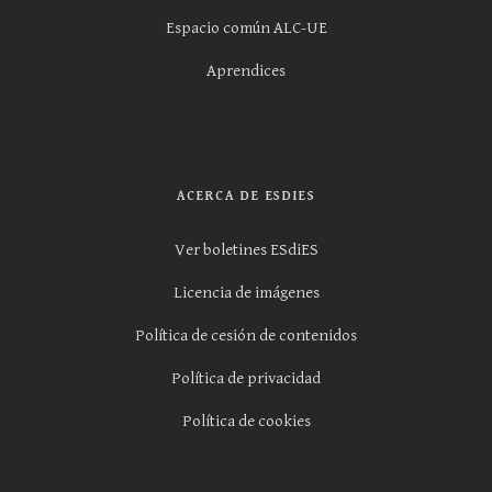
Espacio común ALC-UE
Aprendices
ACERCA DE ESDIES
Ver boletines ESdiES
Licencia de imágenes
Política de cesión de contenidos
Política de privacidad
Política de cookies