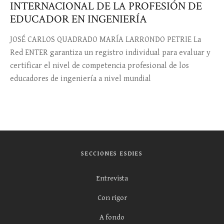
INTERNACIONAL DE LA PROFESIÓN DE
EDUCADOR EN INGENIERÍA
JOSÉ CARLOS QUADRADO MARÍA LARRONDO PETRIE La
Red ENTER garantiza un registro individual para evaluar y
certificar el nivel de competencia profesional de los
educadores de ingeniería a nivel mundial
SECCIONES ESDIES
Entrevista
Con rigor
A fondo