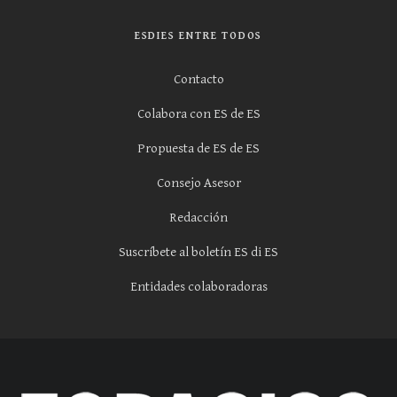
ESDIES ENTRE TODOS
Contacto
Colabora con ES de ES
Propuesta de ES de ES
Consejo Asesor
Redacción
Suscríbete al boletín ES di ES
Entidades colaboradoras