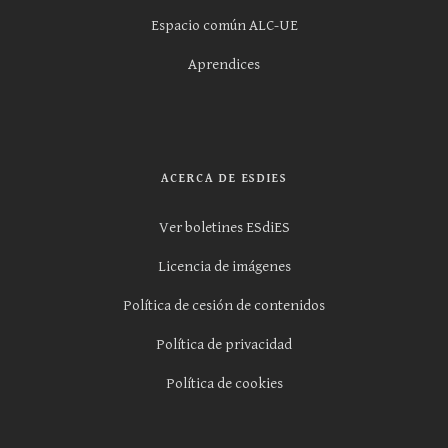
Espacio común ALC-UE
Aprendices
ACERCA DE ESDIES
Ver boletines ESdiES
Licencia de imágenes
Política de cesión de contenidos
Política de privacidad
Política de cookies