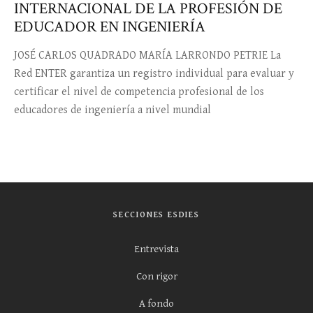
INTERNACIONAL DE LA PROFESIÓN DE
EDUCADOR EN INGENIERÍA
JOSÉ CARLOS QUADRADO MARÍA LARRONDO PETRIE La
Red ENTER garantiza un registro individual para evaluar y
certificar el nivel de competencia profesional de los
educadores de ingeniería a nivel mundial
SECCIONES ESDIES
Entrevista
Con rigor
A fondo