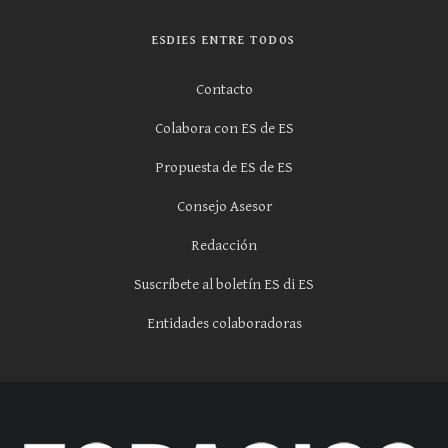
ESDIES ENTRE TODOS
Contacto
Colabora con ES de ES
Propuesta de ES de ES
Consejo Asesor
Redacción
Suscríbete al boletín ES di ES
Entidades colaboradoras