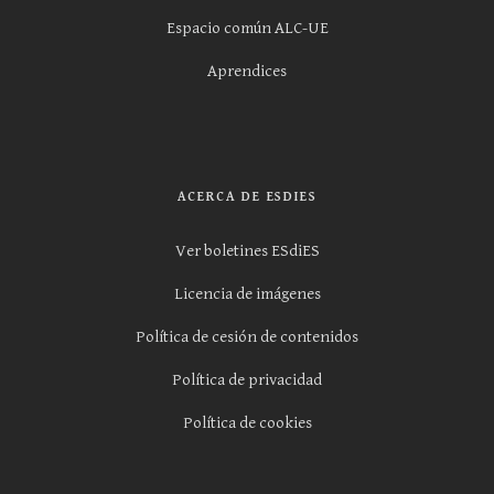
Espacio común ALC-UE
Aprendices
ACERCA DE ESDIES
Ver boletines ESdiES
Licencia de imágenes
Política de cesión de contenidos
Política de privacidad
Política de cookies