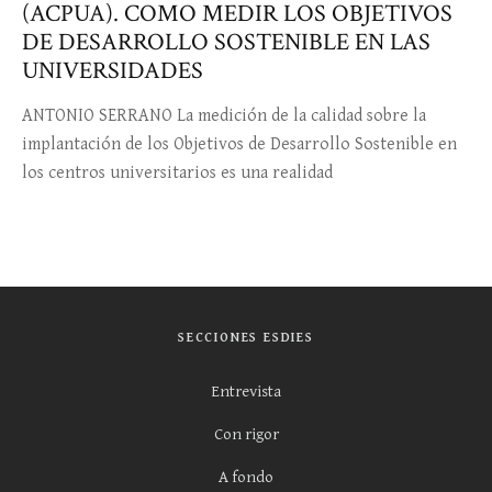
(ACPUA). COMO MEDIR LOS OBJETIVOS
DE DESARROLLO SOSTENIBLE EN LAS
UNIVERSIDADES
ANTONIO SERRANO La medición de la calidad sobre la
implantación de los Objetivos de Desarrollo Sostenible en
los centros universitarios es una realidad
SECCIONES ESDIES
Entrevista
Con rigor
A fondo