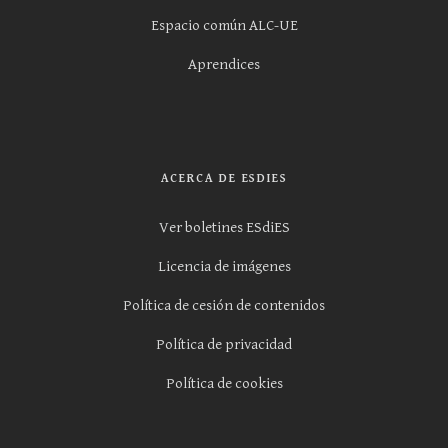
Espacio común ALC-UE
Aprendices
ACERCA DE ESDIES
Ver boletines ESdiES
Licencia de imágenes
Política de cesión de contenidos
Política de privacidad
Política de cookies