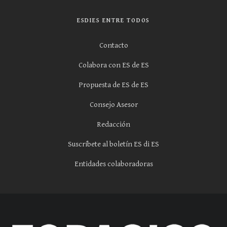
ESDIES ENTRE TODOS
Contacto
Colabora con ES de ES
Propuesta de ES de ES
Consejo Asesor
Redacción
Suscríbete al boletín ES di ES
Entidades colaboradoras