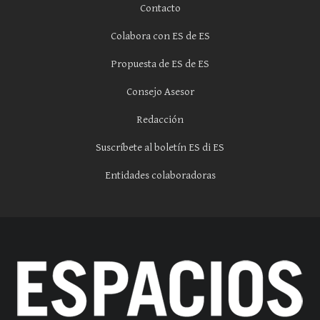
Contacto
Colabora con ES de ES
Propuesta de ES de ES
Consejo Asesor
Redacción
Suscríbete al boletín ES di ES
Entidades colaboradoras