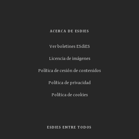
ACERCA DE ESDIES
Ver boletines ESdiES
Licencia de imágenes
Política de cesión de contenidos
Política de privacidad
Política de cookies
ESDIES ENTRE TODOS