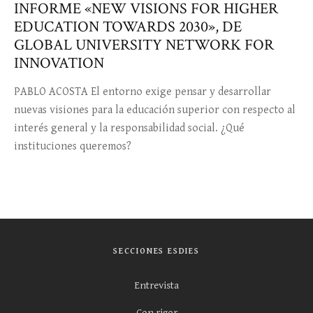
INFORME «NEW VISIONS FOR HIGHER
EDUCATION TOWARDS 2030», DE
GLOBAL UNIVERSITY NETWORK FOR
INNOVATION
PABLO ACOSTA El entorno exige pensar y desarrollar
nuevas visiones para la educación superior con respecto al
interés general y la responsabilidad social. ¿Qué
instituciones queremos?
SECCIONES ESDIES
Entrevista
Con rigor