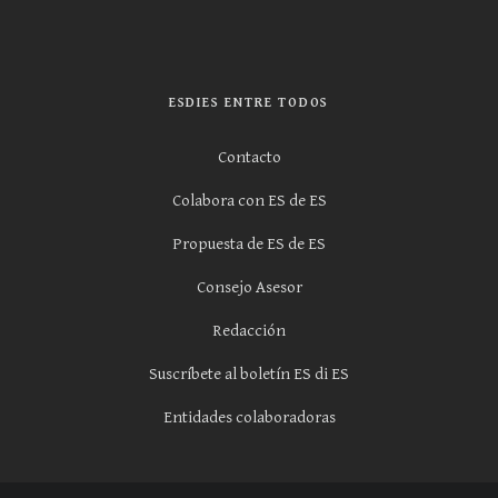
ESDIES ENTRE TODOS
Contacto
Colabora con ES de ES
Propuesta de ES de ES
Consejo Asesor
Redacción
Suscríbete al boletín ES di ES
Entidades colaboradoras