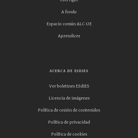
A fondo
Espacio común ALC-UE
Aprendices
ACERCA DE ESDIES
Ver boletines ESdiES
Licencia de imágenes
Política de cesión de contenidos
Política de privacidad
Política de cookies