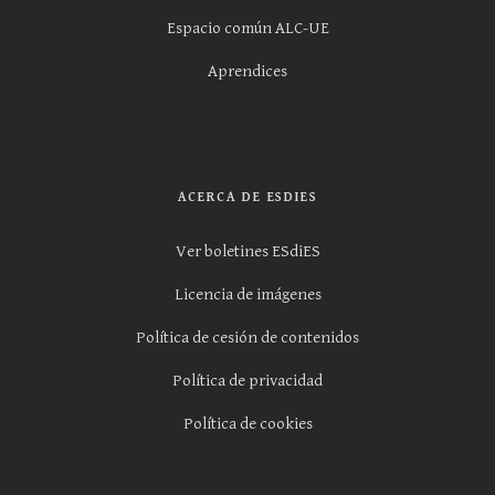
Espacio común ALC-UE
Aprendices
ACERCA DE ESDIES
Ver boletines ESdiES
Licencia de imágenes
Política de cesión de contenidos
Política de privacidad
Política de cookies