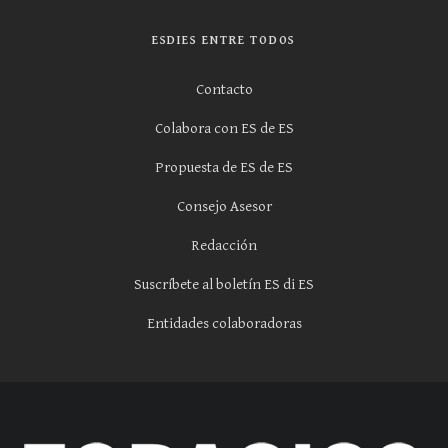
ESDIES ENTRE TODOS
Contacto
Colabora con ES de ES
Propuesta de ES de ES
Consejo Asesor
Redacción
Suscríbete al boletín ES di ES
Entidades colaboradoras