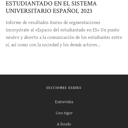
ESTUDIANTADO EN EL SISTEMA
UNIVERSITARIO ESPAÑOL 2023
Informe de resultados Anexo de segmentaciones
Incorpórate al «Espacio del estudiantado en ES» Un punto
neutro y abierto a la comunicación de los estudiantes entre
sí, así como con la sociedad y los demás actores...
SECCIONES ESDIES
Entrevista
Con rigor
A fondo