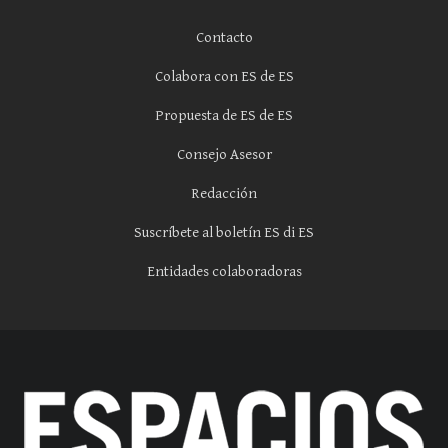
Contacto
Colabora con ES de ES
Propuesta de ES de ES
Consejo Asesor
Redacción
Suscríbete al boletín ES di ES
Entidades colaboradoras