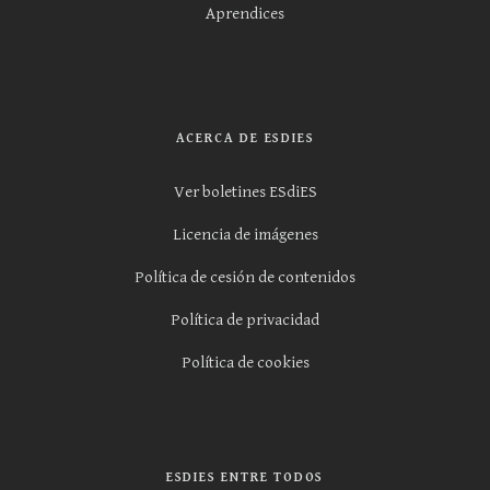
Aprendices
ACERCA DE ESDIES
Ver boletines ESdiES
Licencia de imágenes
Política de cesión de contenidos
Política de privacidad
Política de cookies
ESDIES ENTRE TODOS