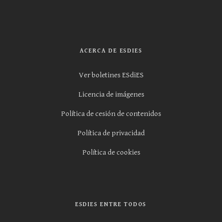
ACERCA DE ESDIES
Ver boletines ESdiES
Licencia de imágenes
Política de cesión de contenidos
Política de privacidad
Política de cookies
ESDIES ENTRE TODOS