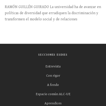
RAMÓN GUILLÉN GUIRADO La universidad ha de avanzar en
políticas de diversidad que erradiquen la discriminación y
transformen el modelo social y de relaciones
SECCIONES ESDIES
Entrevista
Con rigor
A fondo
Espacio común ALC-UE
Aprendices