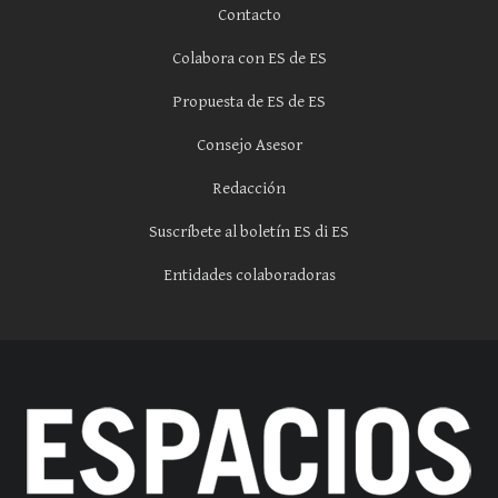
Contacto
Colabora con ES de ES
Propuesta de ES de ES
Consejo Asesor
Redacción
Suscríbete al boletín ES di ES
Entidades colaboradoras