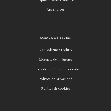
Aprendices
ACERCA DE ESDIES
Ver boletines ESdiES
Licencia de imágenes
Política de cesión de contenidos
Política de privacidad
Política de cookies